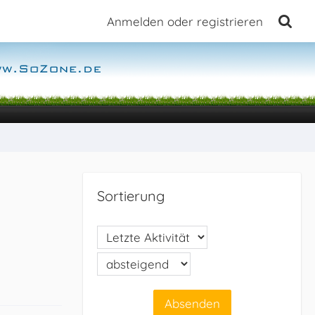
Anmelden oder registrieren
Sortierung