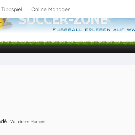
Tippspiel
Online Manager
ndé
Vor einem Moment