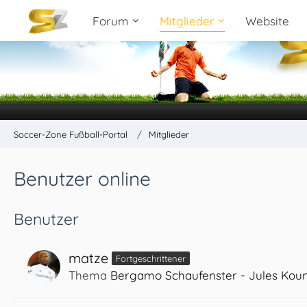
Forum
Mitglieder
Website
Soccer-Zone Fußball-Portal
Mitglieder
Benutzer online
Benutzer
matze
Fortgeschrittener
Thema
Bergamo Schaufenster - Jules Kou