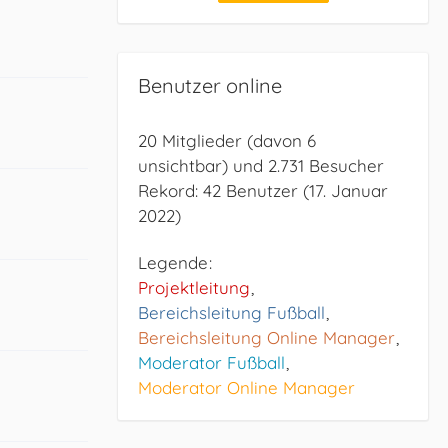
Benutzer online
20 Mitglieder (davon 6
unsichtbar) und 2.731 Besucher
Rekord: 42 Benutzer (
17. Januar
2022
)
Legende
Projektleitung
Bereichsleitung Fußball
Bereichsleitung Online Manager
Moderator Fußball
Moderator Online Manager