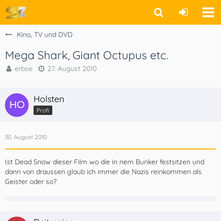
Kino, TV und DVD
Mega Shark, Giant Octupus etc.
erbse
27. August 2010
Holsten
Profi
30. August 2010
Ist Dead Snow dieser Film wo die in nem Bunker festsitzen und
dann von draussen glaub ich immer die Nazis reinkommen als
Geister oder so?