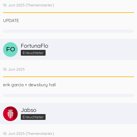
10. Juni 2025
UPDATE
FortunaFlo
Erleuchteter
10. Juni 2025
erik garcia + dewsbury hall
Jabso
Erleuchteter
10. Juni 2025