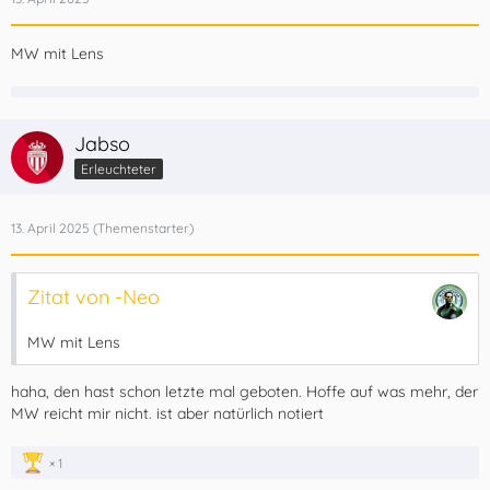
MW mit Lens
Jabso
Erleuchteter
13. April 2025
Zitat von -Neo
MW mit Lens
haha, den hast schon letzte mal geboten. Hoffe auf was mehr, der
MW reicht mir nicht. ist aber natürlich notiert
1