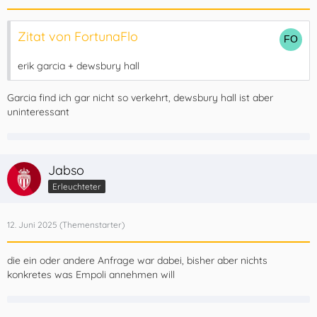
Zitat von FortunaFlo
erik garcia + dewsbury hall
Garcia find ich gar nicht so verkehrt, dewsbury hall ist aber
uninteressant
Jabso
Erleuchteter
12. Juni 2025
die ein oder andere Anfrage war dabei, bisher aber nichts
konkretes was Empoli annehmen will